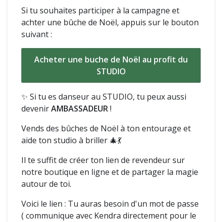
Si tu souhaites participer à la campagne et
achter une bûche de Noël, appuis sur le bouton
suivant :
Acheter une buche de Noël au profit du
STUDIO
✨ Si tu es danseur au STUDIO, tu peux aussi
devenir
AMBASSADEUR
!
Vends des bûches de Noël à ton entourage et
aide ton studio à briller 🎄💃
Il te suffit de créer ton lien de revendeur sur
notre boutique en ligne et de partager la magie
autour de toi.
Voici le lien : Tu auras besoin d'un mot de passe
( communique avec Kendra directement pour le