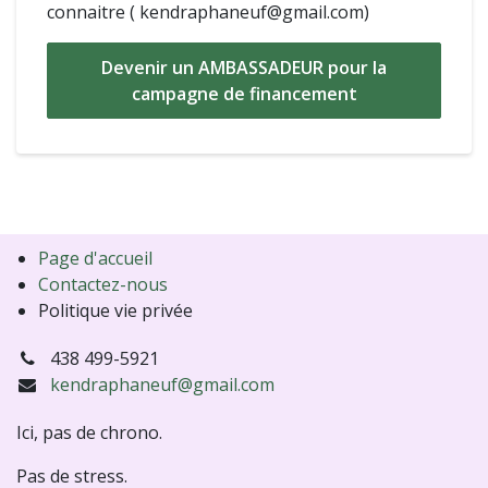
connaitre ( kendraphaneuf@gmail.com)
Devenir un AMBASSADEUR pour la
campagne de financement
Page d'accueil
Contactez-nous
Politique vie privée
438 499-5921
kendraphaneuf@gmail.com
Ici, pas de chrono.
Pas de stress.