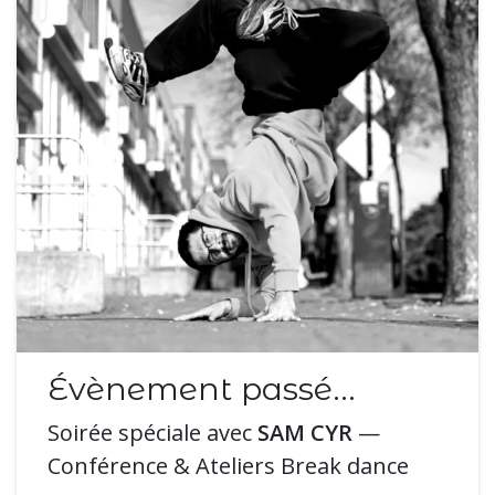
Évènement passé...
Soirée spéciale avec
SAM CYR
—
Conférence & Ateliers Break dance