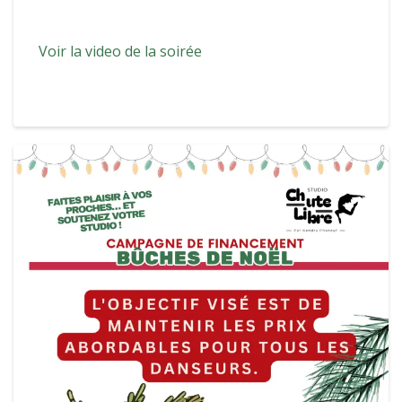
Voir la video de la soirée