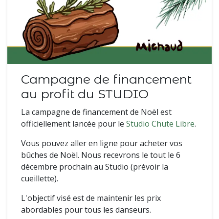
Campagne de financement
au profit du STUDIO
La campagne de financement de Noël est
officiellement lancée pour le
Studio Chute Libre
.
Vous pouvez aller en ligne pour acheter vos
bûches de Noël. Nous recevrons le tout le 6
décembre prochain au Studio (prévoir la
cueillette).
L'objectif visé est de maintenir les prix
abordables pour tous les danseurs.